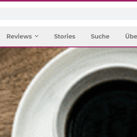
Reviews
Stories
Suche
Übe