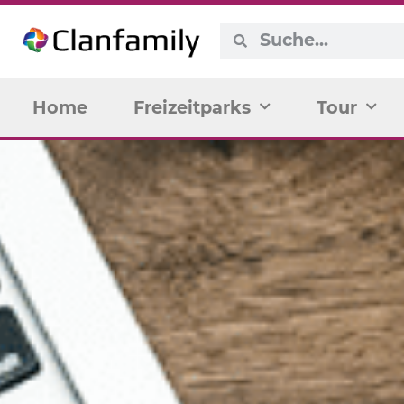
Home
Freizeitparks
Tour