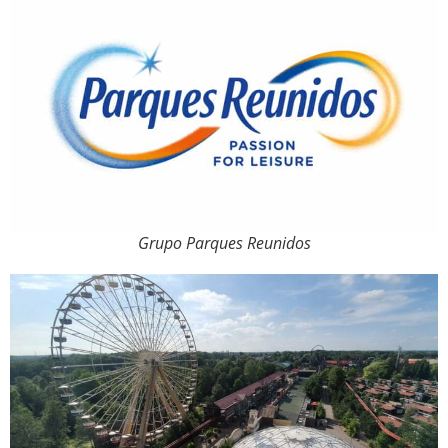
Grupo Parques Reunidos