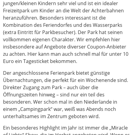
jungen/kleinen Kindern sehr viel und ist ein idealer
Freizeitpark um Kinder an die Welt der Achterbahnen
heranzuführen. Besonders interessant ist die
Kombination des Feriendorfes und des Wasserparks
(extra Eintritt für Parkbesucher). Der Park hat seinen
vollkommen eigenen Charakter. Wir empfehlen hier
insbesondere auf Angebote diverser Coupon-Anbieter
zu achten. Hier kann man auch schnell mal für unter 10
Euro ein Tagesticket bekommen.
Der angeschlossene Ferienpark bietet günstige
Übernachtungen, die perfekt für ein Wochenende sind.
Direkter Zugang zum Park – auch über die
Öffnungszeiten hinweg – sind nur ein teil des
besonderen. Wer schon mal in den Niederlande in
einem „Campingpark“ war, weiß was Abends noch
unterhaltsames im Zentrum geboten wird.
Ein besonderes Highlight im Jahr ist immer die „Miracle