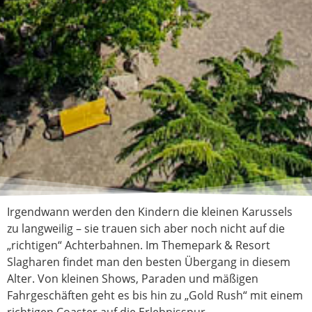
Irgendwann werden den Kindern die kleinen Karussels
zu langweilig – sie trauen sich aber noch nicht auf die
„richtigen“ Achterbahnen. Im Themepark & Resort
Slagharen findet man den besten Übergang in diesem
Alter. Von kleinen Shows, Paraden und mäßigen
Fahrgeschäften geht es bis hin zu „Gold Rush“ mit einem