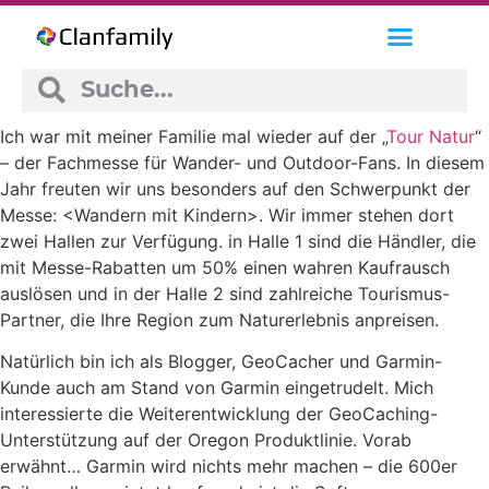
Ich war mit meiner Familie mal wieder auf der „
Tour Natur
“
– der Fachmesse für Wander- und Outdoor-Fans. In diesem
Jahr freuten wir uns besonders auf den Schwerpunkt der
Messe: <Wandern mit Kindern>. Wir immer stehen dort
zwei Hallen zur Verfügung. in Halle 1 sind die Händler, die
mit Messe-Rabatten um 50% einen wahren Kaufrausch
auslösen und in der Halle 2 sind zahlreiche Tourismus-
Partner, die Ihre Region zum Naturerlebnis anpreisen.
Natürlich bin ich als Blogger, GeoCacher und Garmin-
Kunde auch am Stand von Garmin eingetrudelt. Mich
interessierte die Weiterentwicklung der GeoCaching-
Unterstützung auf der Oregon Produktlinie. Vorab
erwähnt… Garmin wird nichts mehr machen – die 600er