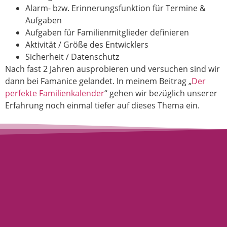
Alarm- bzw. Erinnerungsfunktion für Termine &
Aufgaben
Aufgaben für Familienmitglieder definieren
Aktivität / Größe des Entwicklers
Sicherheit / Datenschutz
Nach fast 2 Jahren ausprobieren und versuchen sind wir
dann bei Famanice gelandet. In meinem Beitrag „
Der
perfekte Familienkalender
“ gehen wir bezüglich unserer
Erfahrung noch einmal tiefer auf dieses Thema ein.