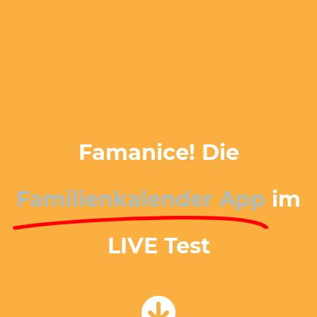
Famanice! Die
Familienkalender App
im
LIVE Test