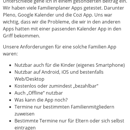
Unterschiede gehe ich in einem gesonderten Beitrag ein.
Wir haben viele Familienplaner Apps getestet. Darunter
Pleno, Google Kalender und die Cozi App. Uns war
wichtig, dass wir die Probleme, die wir in den anderen
Apps hatten mit einer passenden Kalender App in den
Griff bekommen.
Unsere Anforderungen für eine solche Familien App
waren:
Nutzbar auch für die Kinder (eigenes Smartphone)
Nutzbar auf Android, iOS und bestenfalls
Web/Desktop
Kostenlos oder zumindest „bezahlbar“
Auch „Offline“ nutzbar
Was kann die App noch?
Termine nur bestimmten Familienmitgliedern
zuweisen
Bestimmte Termine nur für Eltern oder sich selbst
eintragen