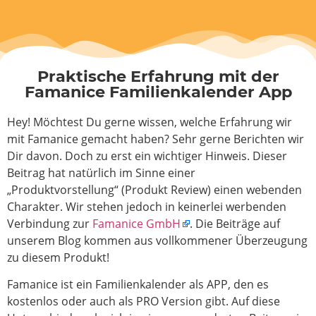
Praktische Erfahrung mit der
Famanice Familienkalender App
Hey! Möchtest Du gerne wissen, welche Erfahrung wir
mit Famanice gemacht haben? Sehr gerne Berichten wir
Dir davon. Doch zu erst ein wichtiger Hinweis. Dieser
Beitrag hat natürlich im Sinne einer
„Produktvorstellung“ (Produkt Review) einen webenden
Charakter. Wir stehen jedoch in keinerlei werbenden
Verbindung zur
Famanice GmbH
. Die Beiträge auf
unserem Blog kommen aus vollkommener Überzeugung
zu diesem Produkt!
Famanice ist ein Familienkalender als APP, den es
kostenlos oder auch als PRO Version gibt. Auf diese